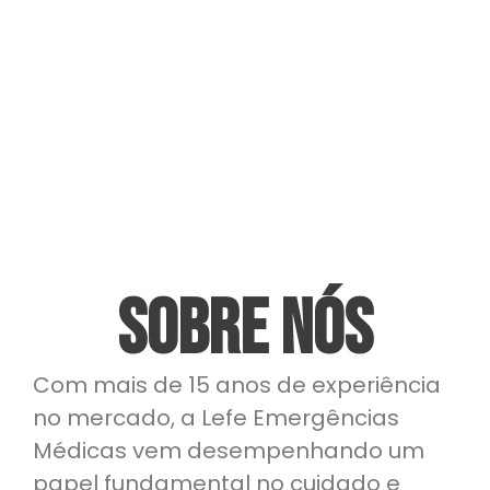
Sobre Nós
Com mais de 15 anos de experiência
no mercado, a Lefe Emergências
Médicas vem desempenhando um
papel fundamental no cuidado e