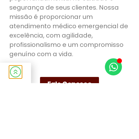
segurança de seus clientes. Nossa
missão é proporcionar um
atendimento médico emergencial de
excelência, com agilidade,
profissionalismo e um compromisso
genuíno com a vida.
Fale Conosco
Nossos Serviços