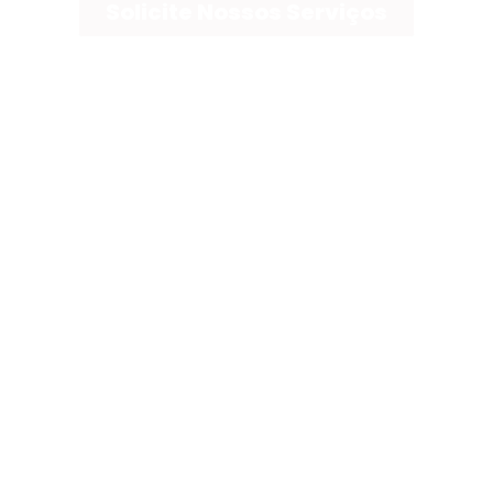
Solicite Nossos Serviços